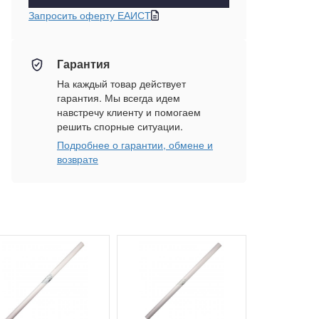
Запросить оферту ЕАИСТ
Гарантия
На каждый товар действует
гарантия. Мы всегда идем
навстречу клиенту и помогаем
решить спорные ситуации.
Подробнее о гарантии, обмене и
возврате