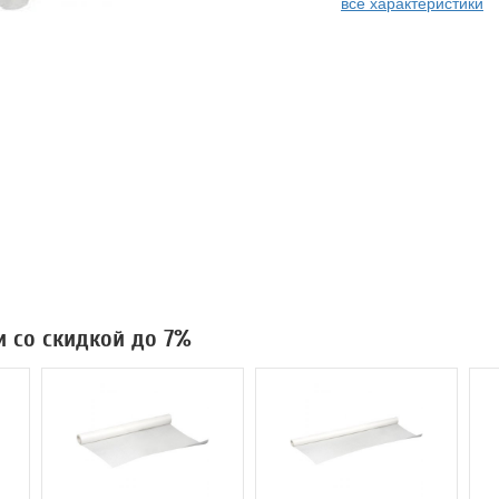
все характеристики
и со скидкой до 7%