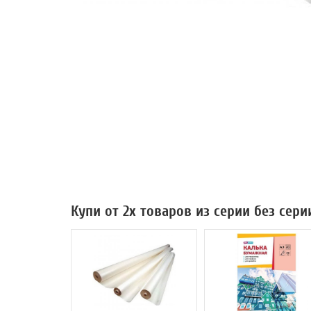
Купи от 2х товаров из серии без сери