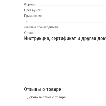
Формат
Цвет бумаги
Применение
Тип
Линейка производителя
Страна
Инструкция, сертификат и другая до
Отзывы о товаре
Добавить отзыв о товаре