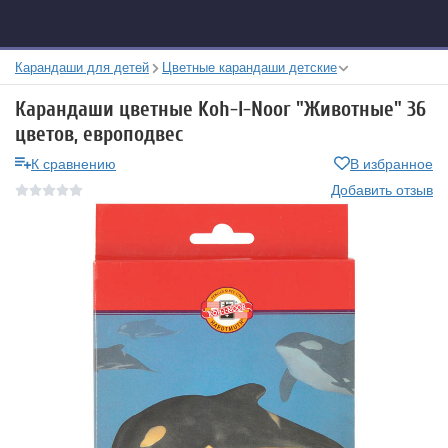
Карандаши для детей
Цветные карандаши детские
Карандаши цветные Koh-I-Noor "Животные" 36
цветов, европодвес
К сравнению
В избранное
Добавить отзыв