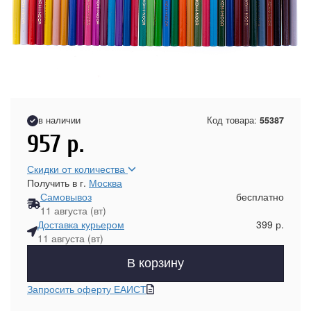
в наличии
Код товара:
55387
957
р.
Скидки от количества
Получить в г.
Москва
Самовывоз
бесплатно
11 августа (вт)
Доставка курьером
399 р.
11 августа (вт)
В корзину
Запросить оферту ЕАИСТ