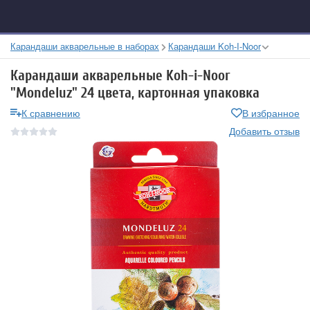
Карандаши акварельные в наборах
Карандаши Koh-I-Noor
Карандаши акварельные Koh-i-Noor
"Mondeluz" 24 цвета, картонная упаковка
К сравнению
В избранное
Добавить отзыв