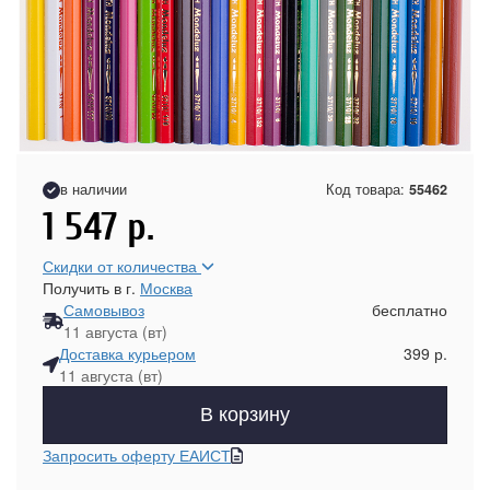
в наличии
Код товара:
55462
1 547
р.
Скидки от количества
Получить в г.
Москва
Самовывоз
бесплатно
11 августа (вт)
Доставка курьером
399 р.
11 августа (вт)
В корзину
Запросить оферту ЕАИСТ