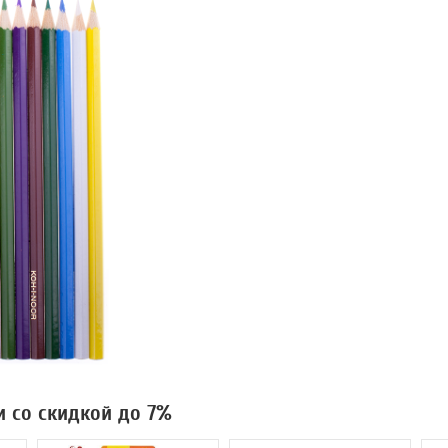
и со скидкой до 7%