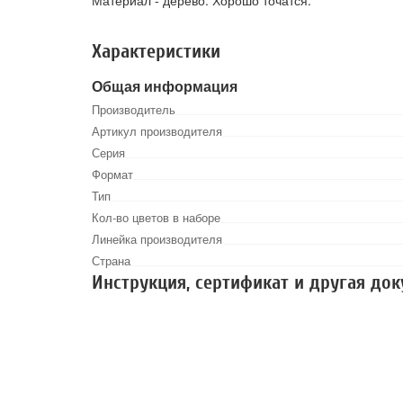
Материал - дерево. Хорошо точатся.
Характеристики
Общая информация
Производитель
Артикул производителя
Серия
Формат
Тип
Кол-во цветов в наборе
Линейка производителя
Страна
Инструкция, сертификат и другая до