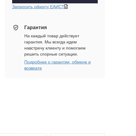
Запросить оферту ЕАИСТ
Гарантия
На каждый товар действует
гарантия. Мы всегда идем
навстречу клиенту и помогаем
решить спорные ситуации.
Подробнее о гарантии, обмене и
возврате