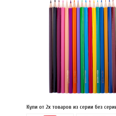
Купи от 2х товаров из серии без сери