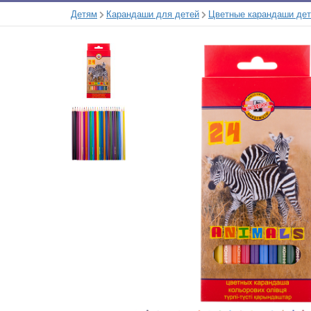
Детям
Карандаши для детей
Цветные карандаши дет