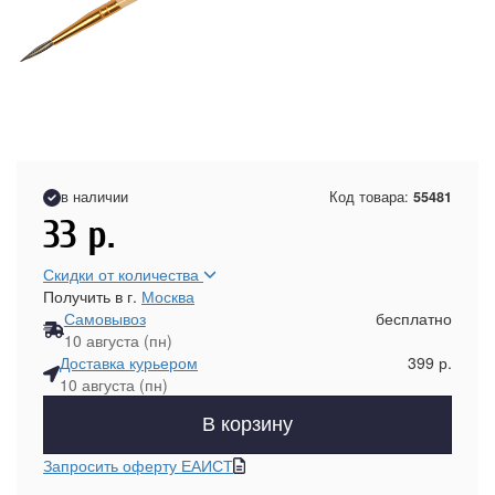
в наличии
Код товара:
55481
33
р.
Скидки от количества
Получить в г.
Москва
Самовывоз
бесплатно
10 августа (пн)
Доставка курьером
399 р.
10 августа (пн)
В корзину
Запросить оферту ЕАИСТ