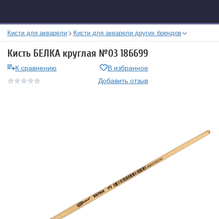
Кисти для акварели
Кисти для акварели других брендов
Кисть БЕЛКА круглая №03 186699
К сравнению
В избранное
Добавить отзыв