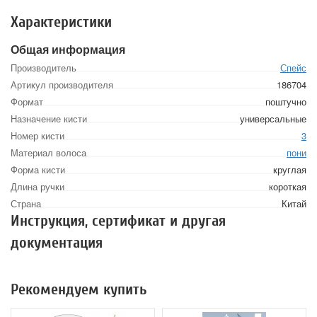
Характеристики
Общая информация
Производитель
Спейс
Артикул производителя
186704
Формат
поштучно
Назначение кисти
универсальные
Номер кисти
3
Материал волоса
пони
Форма кисти
круглая
Длина ручки
короткая
Страна
Китай
Инструкция, сертификат и другая
документация
Рекомендуем купить