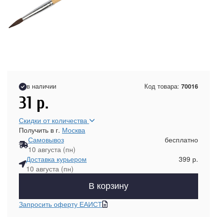
в наличии
Код товара:
70016
31
р.
Скидки от количества
Получить в г.
Москва
Самовывоз
бесплатно
10 августа (пн)
Доставка курьером
399 р.
10 августа (пн)
В корзину
Запросить оферту ЕАИСТ