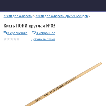
Кисти для акварели
Кисти для акварели других брендов
Кисть ПОНИ круглая №03
К сравнению
В избранное
Добавить отзыв