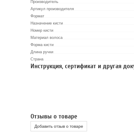
Производитель
Артикул производителя
Формат
Назначение кисти
Номер кисти
Материал волоса
Форма кисти
Длина ручки
Страна
Инструкция, сертификат и другая до
Отзывы о товаре
Добавить отзыв о товаре