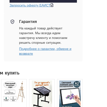
Запросить оферту ЕАИСТ
Гарантия
На каждый товар действует
гарантия. Мы всегда идем
навстречу клиенту и помогаем
решить спорные ситуации.
Подробнее о гарантии, обмене и
возврате
м купить