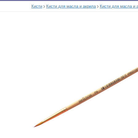
Кисти
Кисти для масла и акрила
Кисти для масла и 