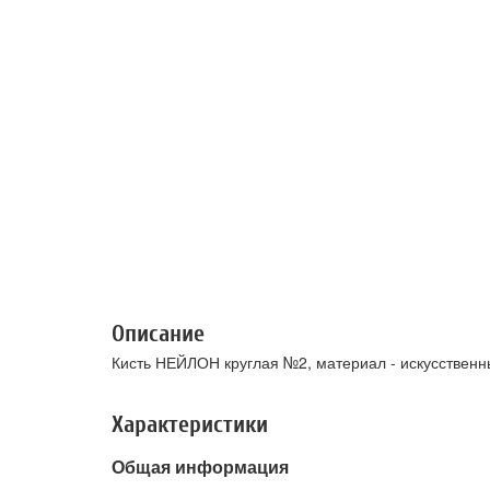
Описание
Кисть НЕЙЛОН круглая №2, материал - искусственн
Характеристики
Общая информация