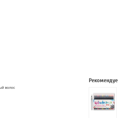
Рекомендуе
ый волос