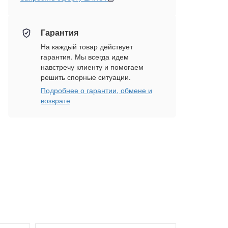
Гарантия
На каждый товар действует
гарантия. Мы всегда идем
навстречу клиенту и помогаем
решить спорные ситуации.
Подробнее о гарантии, обмене и
возврате