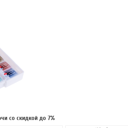
очи со скидкой до 7%