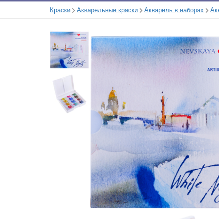
Краски
Акварельные краски
Акварель в наборах
Ак