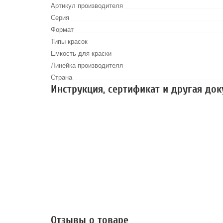
Артикул производителя
Серия
Формат
Типы красок
Емкость для краски
Линейка производителя
Страна
Инструкция, сертификат и другая до
Отзывы о товаре