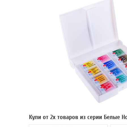
Купи от 2х товаров из серии Белые Н