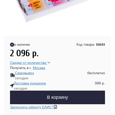
в наличии
Код товара:
55643
2 096
р.
Скидки от количества
Получить в г.
Москва
Самовывоз
бесплатно
сегодня
Доставка курьером
399 р.
сегодня
В корзину
Запросить оферту ЕАИСТ