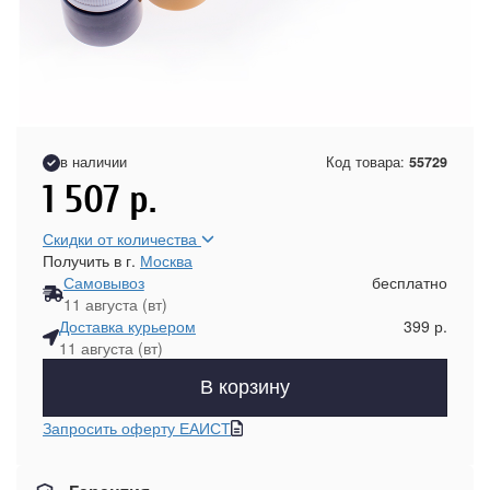
в наличии
Код товара:
55729
1 507
р.
Скидки от количества
Получить в г.
Москва
Самовывоз
бесплатно
11 августа (вт)
Доставка курьером
399 р.
11 августа (вт)
В корзину
Запросить оферту ЕАИСТ