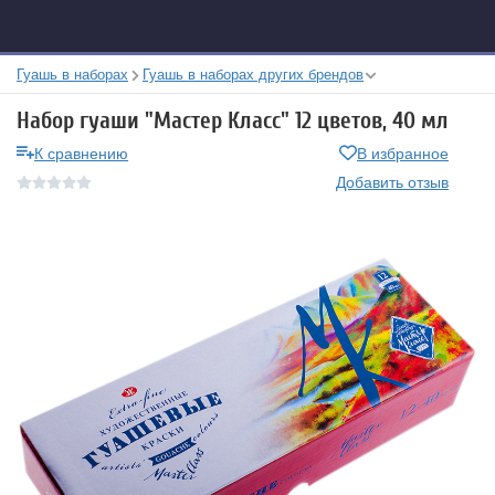
Гуашь в наборах
Гуашь в наборах других брендов
Набор гуаши "Мастер Класс" 12 цветов, 40 мл
К сравнению
В избранное
Добавить отзыв