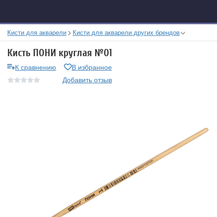
Кисти для акварели
Кисти для акварели других брендов
Кисть ПОНИ круглая №01
К сравнению
В избранное
Добавить отзыв