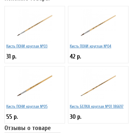
Кисть ПОНИ круглая №03
Кисть ПОНИ круглая №04
31 р.
42 р.
Кисть ПОНИ круглая №05
Кисть БЕЛКА круглая №01 186697
55 р.
30 р.
Отзывы о товаре