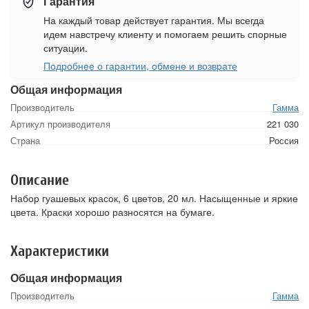
Гарантия
На каждый товар действует гарантия. Мы всегда
идем навстречу клиенту и помогаем решить спорные
ситуации.
Подробнее о гарантии, обмене и возврате
Общая информация
Производитель
Гамма
Артикул производителя
221 030
Страна
Россия
Описание
Набор гуашевых красок, 6 цветов, 20 мл. Насыщенные и яркие
цвета. Краски хорошо разносятся на бумаге.
Характеристики
Общая информация
Производитель
Гамма