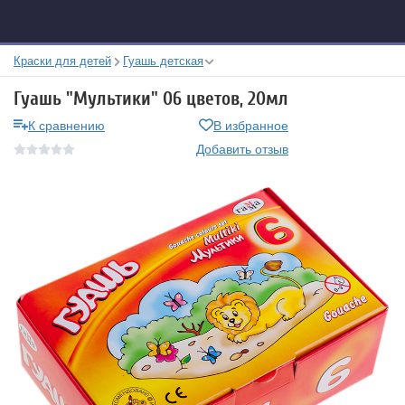
Краски для детей
Гуашь детская
Гуашь "Мультики" 06 цветов, 20мл
К сравнению
В избранное
Добавить отзыв