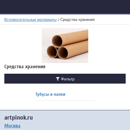
Вспомогательные материалы
Средства хранения
Средства хранения
Фильтр
Тубусы и папки
artpinok.ru
Москва