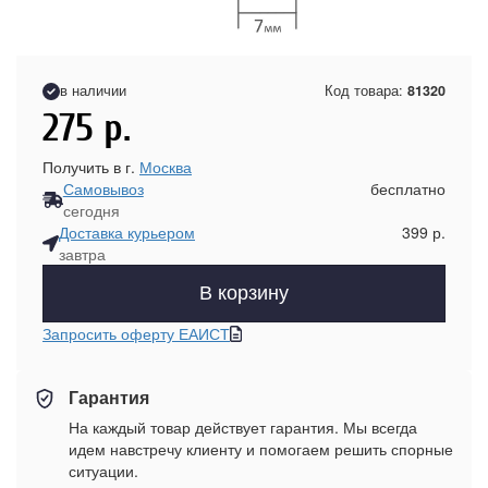
в наличии
Код товара:
81320
275
р.
Получить в г.
Москва
Самовывоз
бесплатно
сегодня
Доставка курьером
399 р.
завтра
В корзину
Запросить оферту ЕАИСТ
Гарантия
На каждый товар действует гарантия. Мы всегда
идем навстречу клиенту и помогаем решить спорные
ситуации.