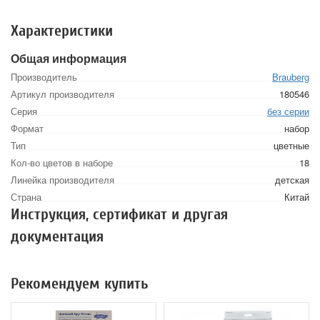
Характеристики
Общая информация
Производитель
Brauberg
Артикул производителя
180546
Серия
без серии
Формат
набор
Тип
цветные
Кол-во цветов в наборе
18
Линейка производителя
детская
Страна
Китай
Инструкция, сертификат и другая
документация
Рекомендуем купить