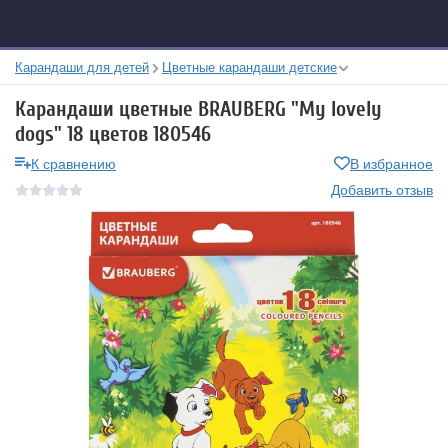
Карандаши для детей
Цветные карандаши детские
Карандаши цветные BRAUBERG "My lovely
dogs" 18 цветов 180546
К сравнению
В избранное
Добавить отзыв