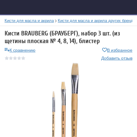
Кисти для масла и акрила
Кисти для масла и акрила других брендо
Кисти BRAUBERG (БРАУБЕРГ), набор 3 шт. (из
щетины плоская № 4, 8, 14), блистер
К сравнению
В избранное
Добавить отзыв