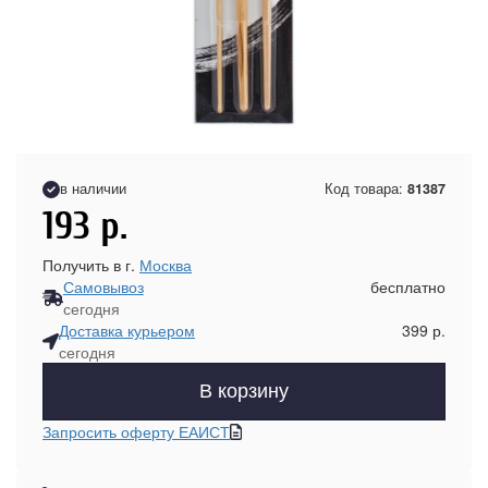
в наличии
Код товара:
81387
193
р.
Получить в г.
Москва
Самовывоз
бесплатно
сегодня
Доставка курьером
399 р.
сегодня
В корзину
Запросить оферту ЕАИСТ