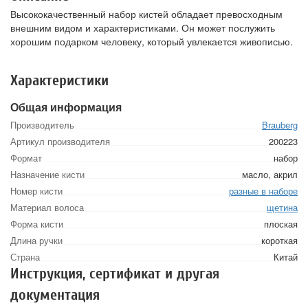
Высококачественный набор кистей обладает превосходным
внешним видом и характеристиками. Он может послужить
хорошим подарком человеку, который увлекается живописью.
Характеристики
Общая информация
Производитель
Brauberg
Артикул производителя
200223
Формат
набор
Назначение кисти
масло, акрил
Номер кисти
разные в наборе
Материал волоса
щетина
Форма кисти
плоская
Длина ручки
короткая
Страна
Китай
Инструкция, сертификат и другая
документация