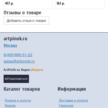
417 р.
161 р.
Отзывы о товаре
Добавить отзыв о товаре
artpinok.ru
Москва
8(495)989-51-22
sales@artpinok.ru
ArtPinOk на
Яндекс.
Маркете
Пожаловаться
Каталог товаров
Информация
Бумага и холсты
Доставка и оплата
Краски
Гарантии