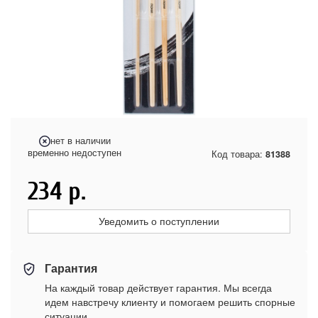
нет в наличии
временно недоступен
Код товара:
81388
234
р.
Уведомить о поступлении
Гарантия
На каждый товар действует гарантия. Мы всегда
идем навстречу клиенту и помогаем решить спорные
ситуации.