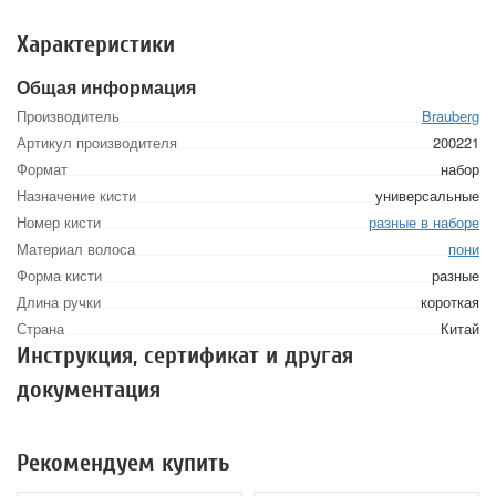
Характеристики
Общая информация
Производитель
Brauberg
Артикул производителя
200221
Формат
набор
Назначение кисти
универсальные
Номер кисти
разные в наборе
Материал волоса
пони
Форма кисти
разные
Длина ручки
короткая
Страна
Китай
Инструкция, сертификат и другая
документация
Рекомендуем купить