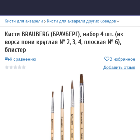
Кисти для акварели
Кисти для акварели других брендов
Кисти BRAUBERG (БРАУБЕРГ), набор 4 шт. (из
ворса пони круглая № 2, 3, 4, плоская № 6),
блистер
К сравнению
В избранное
Добавить отзыв