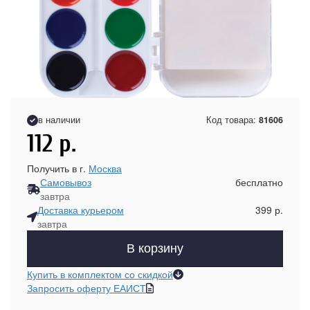
в наличии
Код товара:
81606
112
р.
Получить в г.
Москва
Самовывоз
бесплатно
завтра
Доставка курьером
399 р.
завтра
В корзину
Купить в комплектом со скидкой
Запросить оферту ЕАИСТ