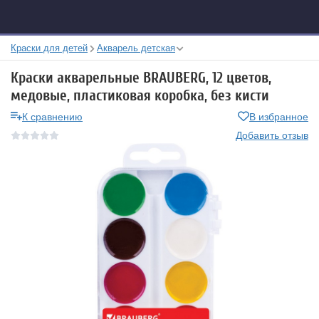
Краски для детей
Акварель детская
Краски акварельные BRAUBERG, 12 цветов,
медовые, пластиковая коробка, без кисти
К сравнению
В избранное
Добавить отзыв