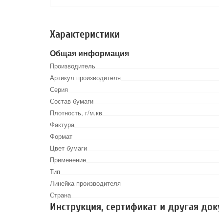
Характеристики
Общая информация
Производитель
Артикул производителя
Серия
Состав бумаги
Плотность, г/м.кв
Фактура
Формат
Цвет бумаги
Применение
Тип
Линейка производителя
Страна
Инструкция, сертификат и другая до