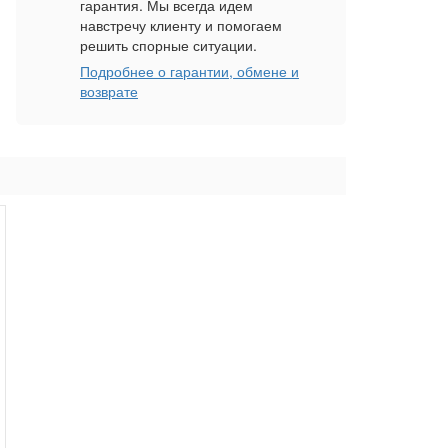
гарантия. Мы всегда идем
навстречу клиенту и помогаем
решить спорные ситуации.
Подробнее о гарантии, обмене и
возврате