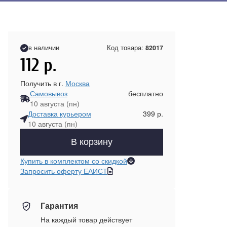
в наличии
Код товара:
82017
112
р.
Получить в г.
Москва
Самовывоз
бесплатно
10 августа (пн)
Доставка курьером
399 р.
10 августа (пн)
В корзину
Купить в комплектом со скидкой
Запросить оферту ЕАИСТ
Гарантия
На каждый товар действует