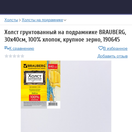
Холсты
Холсты на подрамнике
Холст грунтованный на подрамнике BRAUBERG,
30х40см, 100% хлопок, крупное зерно, 190645
К сравнению
В избранное
Добавить отзыв