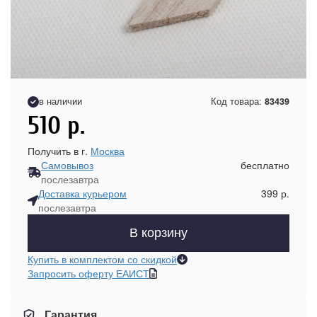
в наличии
Код товара:
83439
510
р.
Получить в г.
Москва
Самовывоз
бесплатно
послезавтра
Доставка курьером
399 р.
послезавтра
В корзину
Купить в комплектом со скидкой
Запросить оферту ЕАИСТ
Гарантия