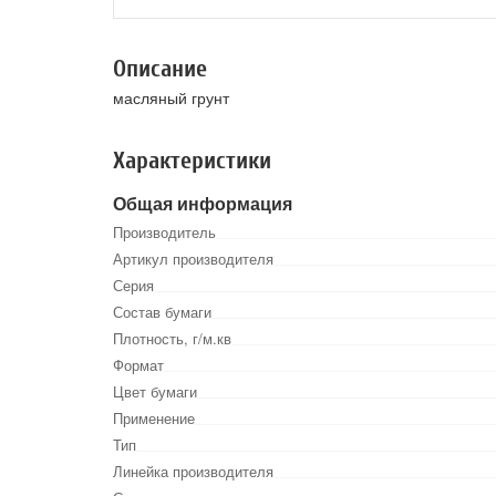
Описание
масляный грунт
Характеристики
Общая информация
Производитель
Артикул производителя
Серия
Состав бумаги
Плотность, г/м.кв
Формат
Цвет бумаги
Применение
Тип
Линейка производителя