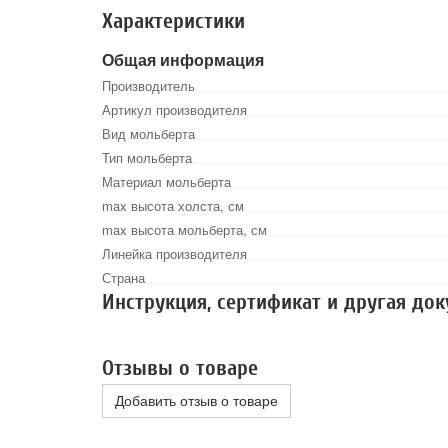
Характеристики
Общая информация
Производитель
Артикул производителя
Вид мольберта
Тип мольберта
Материал мольберта
max высота холста, см
max высота мольберта, см
Линейка производителя
Страна
Инструкция, сертификат и другая до
Отзывы о товаре
Добавить отзыв о товаре