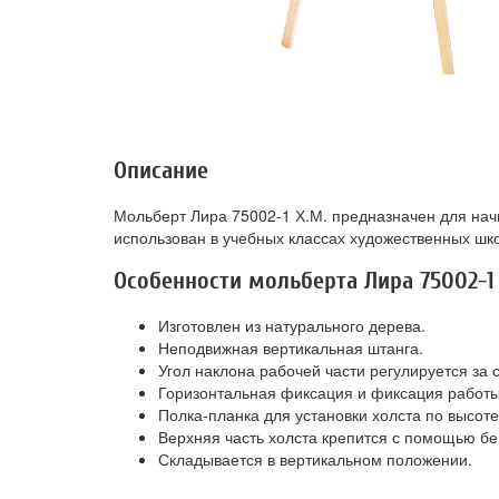
Описание
Мольберт Лира 75002-1 Х.М. предназначен для на
использован в учебных классах художественных шк
Особенности мольберта Лира 75002-1 
Изготовлен из натурального дерева.
Неподвижная вертикальная штанга.
Угол наклона рабочей части регулируется за
Горизонтальная фиксация и фиксация работы
Полка-планка для установки холста по высоте
Верхняя часть холста крепится с помощью бе
Складывается в вертикальном положении.