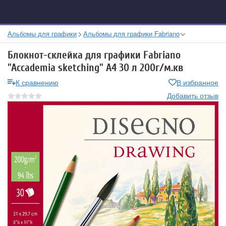
Альбомы для графики
Альбомы для графики Fabriano
Блокнот-склейка для графики Fabriano
"Accademia sketching" А4 30 л 200г/м.кв
К сравнению
В избранное
Добавить отзыв