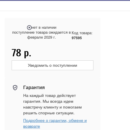
нет в наличии
поступление товара ожидается в
Код товара:
феврале 2029 г.
97595
78
р.
Уведомить о поступлении
Гарантия
На каждый товар действует
гарантия. Мы всегда идем
навстречу клиенту и помогаем
решить спорные ситуации.
Подробнее о гарантии, обмене и
возврате