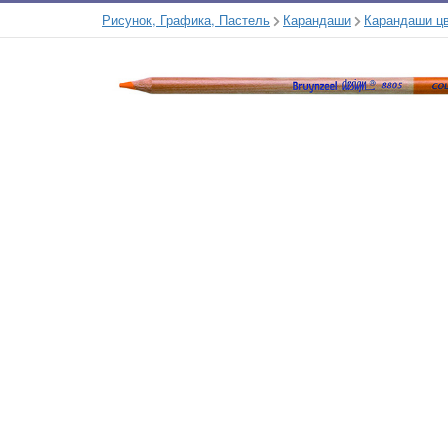
Рисунок, Графика, Пастель
Карандаши
Карандаши ц