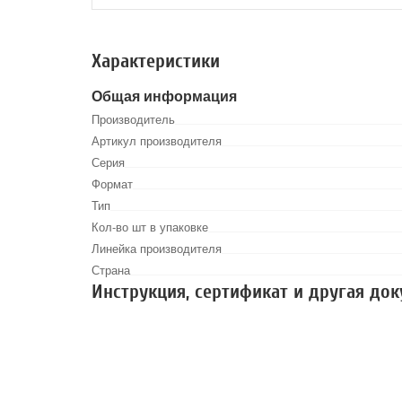
Характеристики
Общая информация
Производитель
Артикул производителя
Серия
Формат
Тип
Кол-во шт в упаковке
Линейка производителя
Страна
Инструкция, сертификат и другая до