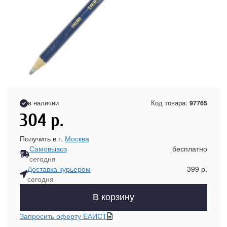
в наличии
Код товара:
97765
304
р.
Получить в г.
Москва
Самовывоз
бесплатно
сегодня
Доставка курьером
399 р.
сегодня
В корзину
Запросить оферту ЕАИСТ