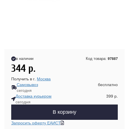
в наличии
Код товара:
97887
344
р.
Получить в г.
Москва
Самовывоз
бесплатно
сегодня
Доставка курьером
399 р.
сегодня
В корзину
Запросить оферту ЕАИСТ