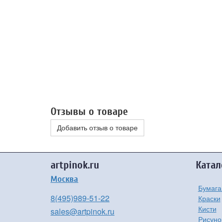
Отзывы о товаре
Добавить отзыв о товаре
artpinok.ru
Катал
Москва
Бумага
8(495)989-51-22
Краски
Кисти
sales@artpinok.ru
Рисуно