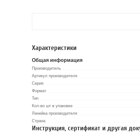
Характеристики
Общая информация
Производитель
Артикул производителя
Серия
Формат
Тип
Кол-во шт в упаковке
Линейка производителя
Страна
Инструкция, сертификат и другая до