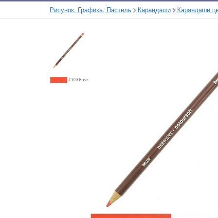
Рисунок, Графика, Пастель
Карандаши
Карандаши ц