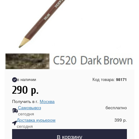
в наличии
Код товара:
98171
290
р.
Получить в г.
Москва
Самовывоз
бесплатно
сегодня
Доставка курьером
399 р.
сегодня
В корзину