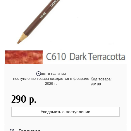
нет в наличии
поступление товара ожидается в феврале
Код товара:
2029 г.
98180
290
р.
Уведомить о поступлении
Гарантия