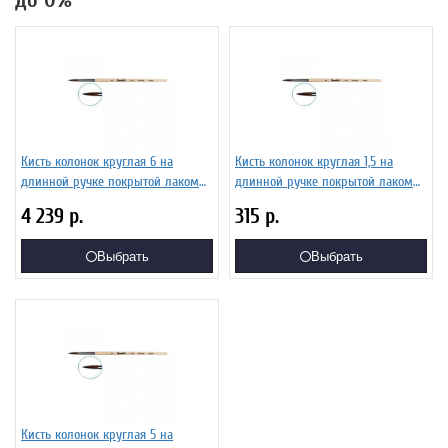
до 0%
Кисть колонок круглая 6 на
Кисть колонок круглая 1,5 на
длинной ручке покрытой лаком
длинной ручке покрытой лаком
Серия 1012 ЖК1-06,02Б
Серия 1012 ЖК1-01,52Б
4 239
р.
315
р.
Выбрать
Выбрать
Кисть колонок круглая 5 на