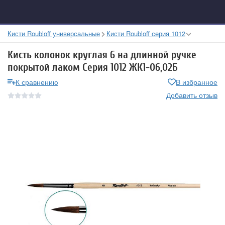
Кисти Roubloff универсальные
Кисти Roubloff серия 1012
Кисть колонок круглая 6 на длинной ручке
покрытой лаком Серия 1012 ЖК1-06,02Б
К сравнению
В избранное
Добавить отзыв