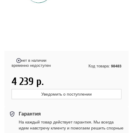
нет в наличии
временно недоступен
Код товара:
98483
4 239
р.
Уведомить о поступлении
Гарантия
На каждый товар действует гарантия. Мы всегда
идем навстречу клиенту и помогаем решить спорные