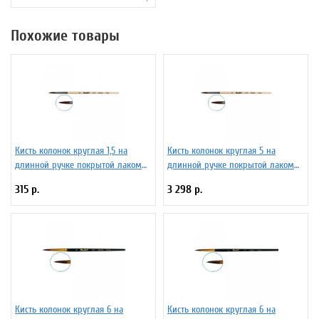
Похожие товары
Кисть колонок круглая 1,5 на
Кисть колонок круглая 5 на
длинной ручке покрытой лаком
длинной ручке покрытой лаком
Серия 1012 ЖК1-01,52Б
Серия 1012 ЖК1-05,02Б
315 р.
3 298 р.
Кисть колонок круглая 6 на
Кисть колонок круглая 6 на