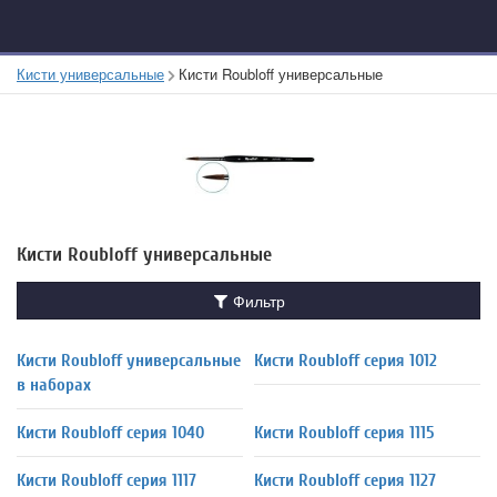
Кисти универсальные
Кисти Roubloff универсальные
Кисти Roubloff универсальные
Фильтр
Кисти Roubloff универсальные
Кисти Roubloff серия 1012
в наборах
Кисти Roubloff серия 1040
Кисти Roubloff серия 1115
Кисти Roubloff серия 1117
Кисти Roubloff серия 1127