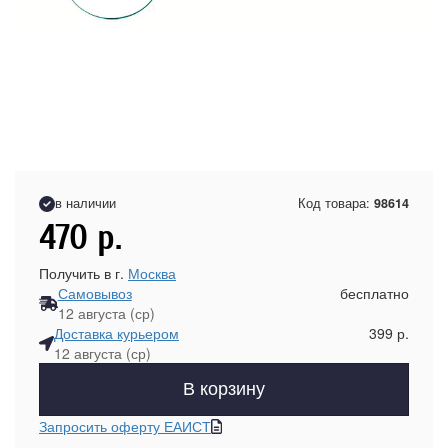
в наличии
Код товара:
98614
470
р.
Получить в г.
Москва
Самовывоз
бесплатно
12 августа (ср)
Доставка курьером
399 р.
12 августа (ср)
В корзину
Запросить оферту ЕАИСТ