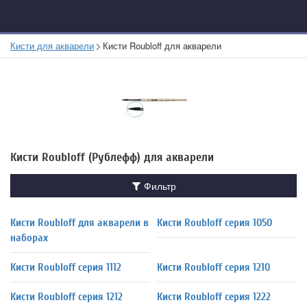
Кисти для акварели
Кисти Roubloff для акварели
Кисти Roubloff (Рублефф) для акварели
Фильтр
Кисти Roubloff для акварели в
Кисти Roubloff серия 1050
наборах
Кисти Roubloff серия 1112
Кисти Roubloff серия 1210
Кисти Roubloff серия 1212
Кисти Roubloff серия 1222