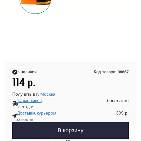
в наличии
Код товара:
98667
114
р.
Получить в г.
Москва
Самовывоз
бесплатно
сегодня
Доставка курьером
399 р.
сегодня
В корзину