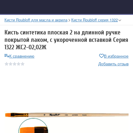
Кисти Roubloff для масла и акрила
Кисти Roubloff серия 1322
Кисть синтетика плоская 2 на длинной ручке
покрытой лаком, с укороченной вставкой Серия
1322 ЖС2-02,02Ж
К сравнению
В избранное
Добавить отзыв