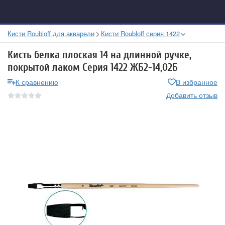
Кисти Roubloff для акварели
Кисти Roubloff серия 1422
Кисть белка плоская 14 на длинной ручке,
покрытой лаком Серия 1422 ЖБ2-14,02Б
К сравнению
В избранное
Добавить отзыв