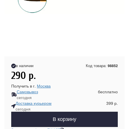
в наличии
Код товара:
98852
290
р.
Получить в г.
Москва
Самовывоз
бесплатно
сегодня
Доставка курьером
399 р.
сегодня
В корзину