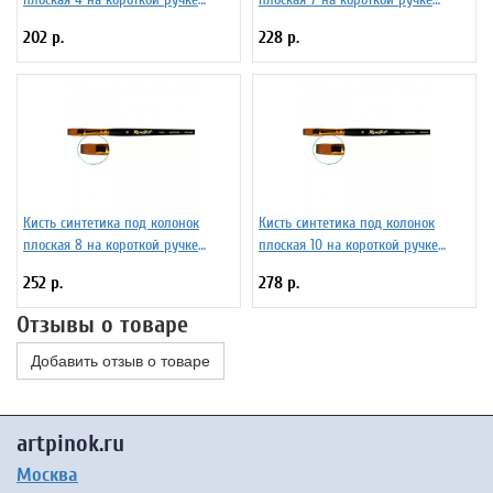
Серия 1S25 ЖS2-04,05Ж
Серия 1S25 ЖS2-07,05Ж
202 р.
228 р.
Кисть синтетика под колонок
Кисть синтетика под колонок
плоская 8 на короткой ручке
плоская 10 на короткой ручке
Серия 1S25 ЖS2-08,05Ж
Серия 1S25 ЖS2-10,05Ж
252 р.
278 р.
Отзывы о товаре
Добавить отзыв о товаре
artpinok.ru
Москва