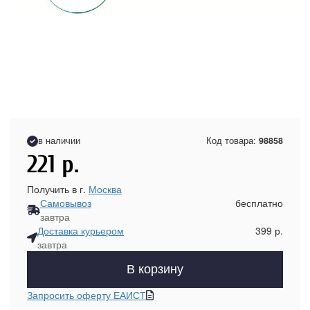
в наличии
Код товара:
98858
221
р.
Получить в г.
Москва
Самовывоз
бесплатно
завтра
Доставка курьером
399 р.
завтра
В корзину
Запросить оферту ЕАИСТ