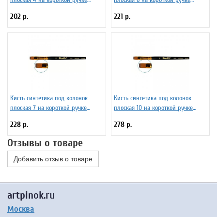
Серия 1S25 ЖS2-04,05Ж
Серия 1S25 ЖS2-06,05Ж
202 р.
221 р.
Кисть синтетика под колонок
Кисть синтетика под колонок
плоская 7 на короткой ручке
плоская 10 на короткой ручке
Серия 1S25 ЖS2-07,05Ж
Серия 1S25 ЖS2-10,05Ж
228 р.
278 р.
Отзывы о товаре
Добавить отзыв о товаре
artpinok.ru
Москва