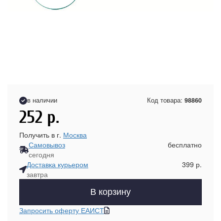
в наличии
Код товара:
98860
252
р.
Получить в г.
Москва
Самовывоз
бесплатно
сегодня
Доставка курьером
399 р.
завтра
В корзину
Запросить оферту ЕАИСТ