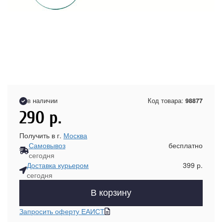
в наличии
Код товара:
98877
290
р.
Получить в г.
Москва
Самовывоз
бесплатно
сегодня
Доставка курьером
399 р.
сегодня
В корзину
Запросить оферту ЕАИСТ