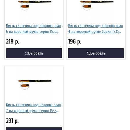
Кисть синтетика под колонок овал
Кисть синтетика под колонок овал
6 на короткой ручке Серия 1S35
4 на короткой ручке Серия 1S35
ЖS3-06,05Ж
ЖS3-04,05Ж
218
р.
196
р.
Выбрать
Выбрать
Кисть синтетика под колонок овал
7 на короткой ручке Серия 1S35
ЖS3-07,05Ж
231
р.