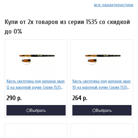
все характеристики
Купи от 2х товаров из серии 1S35 со скидкой
до 0%
Кисть синтетика под колонок овал
Кисть синтетика под колонок овал
12 на короткой ручке Серия 1S35
10 на короткой ручке Серия 1S35
ЖS3-12,05Ж
ЖS3-10,05Ж
290
р.
264
р.
Выбрать
Выбрать