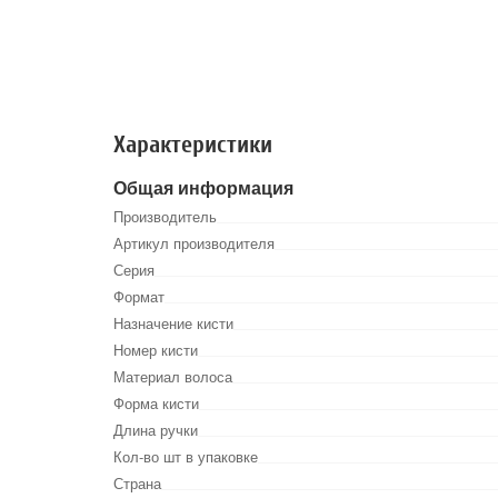
Характеристики
Общая информация
Производитель
Артикул производителя
Серия
Формат
Назначение кисти
Номер кисти
Материал волоса
Форма кисти
Длина ручки
Кол-во шт в упаковке
Страна