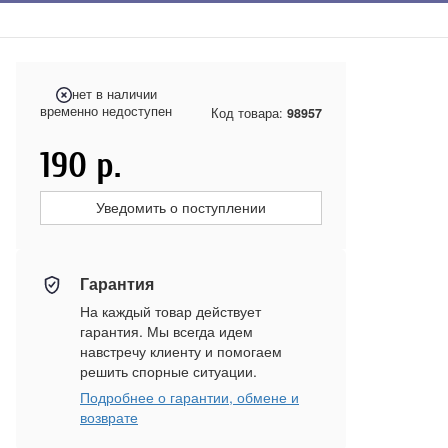
нет в наличии
временно недоступен
Код товара:
98957
190
р.
Уведомить о поступлении
Гарантия
На каждый товар действует
гарантия. Мы всегда идем
навстречу клиенту и помогаем
решить спорные ситуации.
Подробнее о гарантии, обмене и
возврате