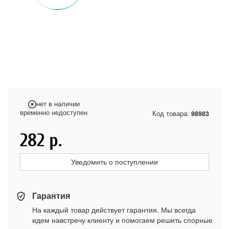
нет в наличии
временно недоступен
Код товара:
98983
282
р.
Уведомить о поступлении
Гарантия
На каждый товар действует гарантия. Мы всегда
идем навстречу клиенту и помогаем решить спорные