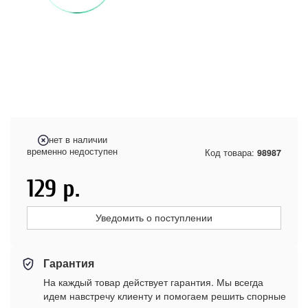
нет в наличии
временно недоступен
Код товара:
98987
129
р.
Уведомить о поступлении
Гарантия
На каждый товар действует гарантия. Мы всегда
идем навстречу клиенту и помогаем решить спорные