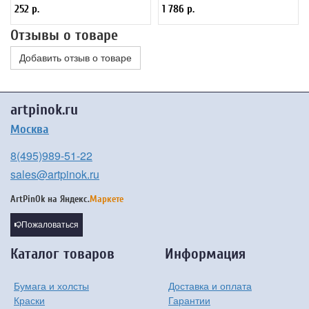
252 р.
1 786 р.
Отзывы о товаре
Добавить отзыв о товаре
artpinok.ru
Москва
8(495)989-51-22
sales@artpinok.ru
ArtPinOk на
Яндекс.
Маркете
Пожаловаться
Каталог товаров
Информация
Бумага и холсты
Доставка и оплата
Краски
Гарантии