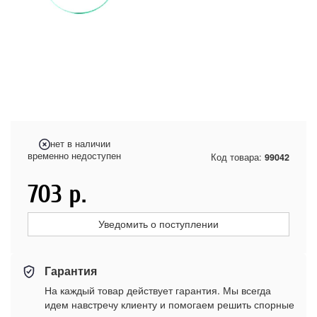
нет в наличии
временно недоступен
Код товара:
99042
703
р.
Уведомить о поступлении
Гарантия
На каждый товар действует гарантия. Мы всегда
идем навстречу клиенту и помогаем решить спорные