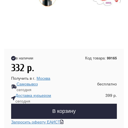
в наличии
Код товара:
99165
332
р.
Получить в г.
Москва
Самовывоз
бесплатно
сегодня
Доставка курьером
399 р.
сегодня
В корзину
Запросить оферту ЕАИСТ