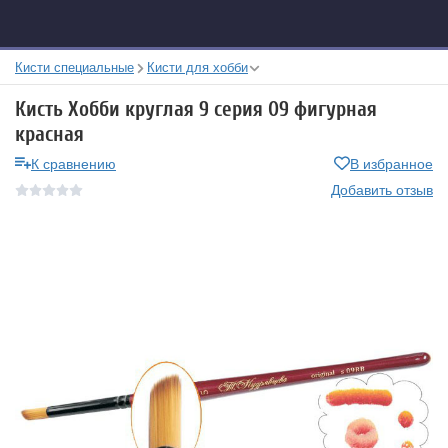
Кисти специальные
Кисти для хобби
Кисть Хобби круглая 9 серия 09 фигурная
красная
К сравнению
В избранное
Добавить отзыв