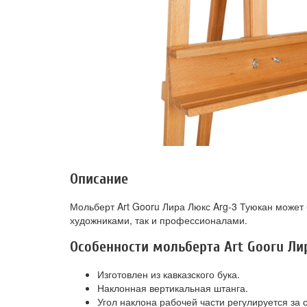
Описание
Мольберт Art Gooru Лира Люкс Arg-3 Туюкан может
художниками, так и профессионалами.
Особенности мольберта Art Gooru Ли
Изготовлен из кавказского бука.
Наклонная вертикальная штанга.
Угол наклона рабочей части регулируется за