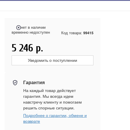
нет в наличии
временно недоступен
Код товара:
99415
5 246
р.
Уведомить о поступлении
Гарантия
На каждый товар действует
гарантия. Мы всегда идем
навстречу клиенту и помогаем
решить спорные ситуации.
Подробнее о гарантии, обмене и
возврате