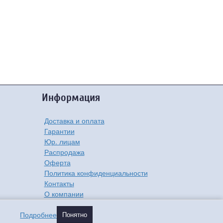
Информация
Доставка и оплата
Гарантии
Юр. лицам
Распродажа
Оферта
Политика конфиденциальности
Контакты
О компании
Подробнее
Понятно