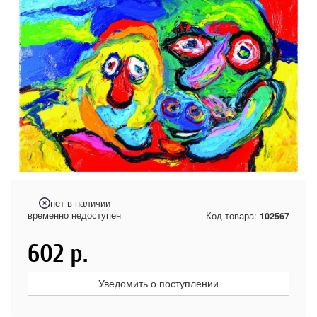
нет в наличии
временно недоступен
Код товара:
102567
602
р.
Уведомить о поступлении