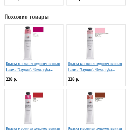
Похожие товары
Краска масляная художественная
Краска масляная художественная
Гамма "Студия", 46мл, туба,
Гамма "Студия", 46мл, туба,
розовая
неаполитанская красная (имит)
228 р.
228 р.
Краска масляная художественная
Краска масляная художественная