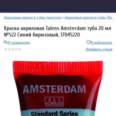
Акриловые краски в тубах поштучно
Акриловые краски в тубах Royal
Краска акриловая Talens Amsterdam туба 20 мл
№522 Синий бирюзовый, 17045220
К сравнению
В избранное
Добавить отзыв