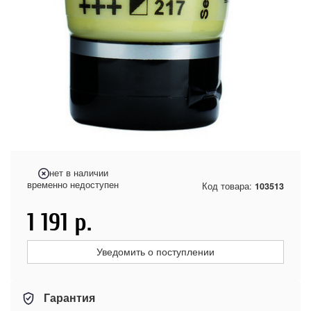
нет в наличии
временно недоступен
Код товара:
103513
1 191
р.
Уведомить о поступлении
Гарантия