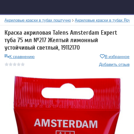
Акриловые краски в тубах поштучно
Акриловые краски в тубах Royal
Краска акриловая Talens Amsterdam Expert
туба 75 мл №217 Желтый лимонный
устойчивый светлый, 19112170
К сравнению
В избранное
Добавить отзыв