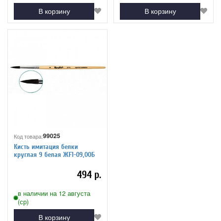
В корзину
В корзину
99025
Код товара:
Кисть имитация белки
круглая 9 белая ЖF1-09,00Б
494 р.
в наличии на 12 августа
(ср)
В корзину