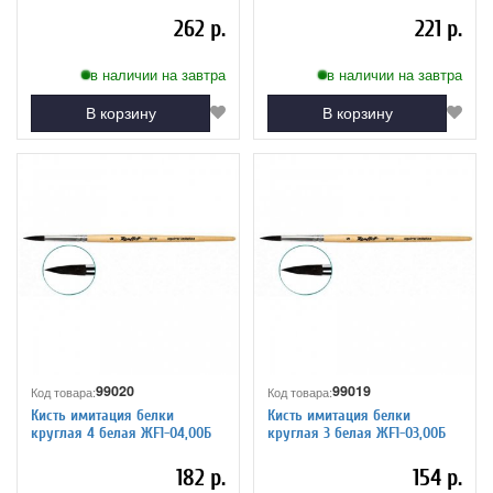
262 р.
221 р.
в наличии на завтра
в наличии на завтра
В корзину
В корзину
99020
99019
Код товара:
Код товара:
Кисть имитация белки
Кисть имитация белки
круглая 4 белая ЖF1-04,00Б
круглая 3 белая ЖF1-03,00Б
182 р.
154 р.