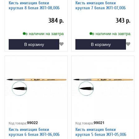
Кисть имитация белки
Кисть имитация белки
круглая 8 белая ЖF1-08,00Б
круглая 7 белая ЖF1-07,00Б
384 р.
343 р.
в наличии на завтра
в наличии на завтра
В корзину
В корзину
99022
99021
Код товара:
Код товара:
Кисть имитация белки
Кисть имитация белки
круглая 6 белая ЖF1-06,00Б
круглая 5 белая ЖF1-05,00Б