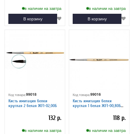
в наличии на завтра
в наличии на завтра
В корзину
В корзину
99018
99016
Код товара:
Код товара:
Кисть имитация белки
Кисть имитация белки
круглая 2 белая ЖF1-02,00Б
круглая 1 белая ЖF1-00,80Б
Серия 2F10
132 р.
118 р.
в наличии на завтра
в наличии на завтра