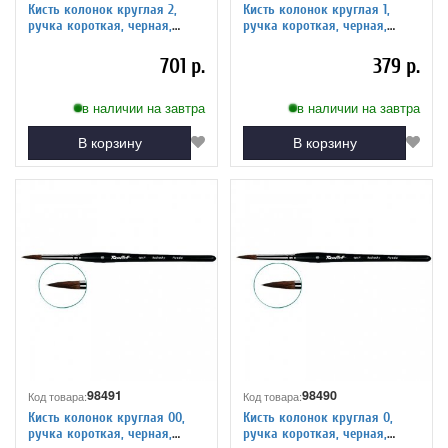
Кисть колонок круглая 2,
Кисть колонок круглая 1,
ручка короткая, черная,
ручка короткая, черная,
матовая, фигурная. Серия 101F
матовая, фигурная. Серия 101F
701 р.
379 р.
в наличии на завтра
в наличии на завтра
В корзину
В корзину
98491
98490
Код товара:
Код товара:
Кисть колонок круглая 00,
Кисть колонок круглая 0,
ручка короткая, черная,
ручка короткая, черная,