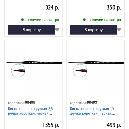
матовая, фигурная. Серия 101F
матовая, фигурная. Серия 101F
324 р.
350 р.
в наличии на завтра
в наличии на завтра
В корзину
В корзину
98495
98493
Код товара:
Код товара:
Кисть колонок круглая 2,5
Кисть колонок круглая 1,5
ручка короткая, черная,
,ручка короткая, черная,
матовая, фигурная. Серия 101F
матовая, фигурная. Серия 101F
1 355 р.
499 р.