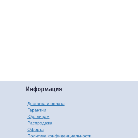
Информация
Доставка и оплата
Гарантии
Юр. лицам
Распродажа
Оферта
Политика конфиденциальности